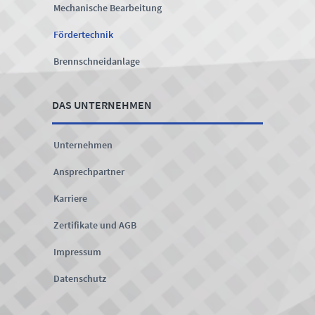
Mechanische Bearbeitung
Fördertechnik
Brennschneidanlage
DAS UNTERNEHMEN
Unternehmen
Ansprechpartner
Karriere
Zertifikate und AGB
Impressum
Datenschutz