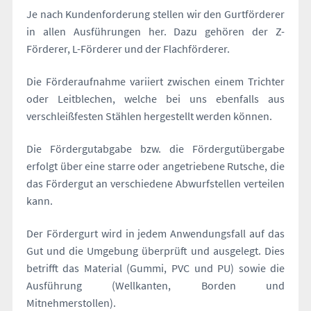
Je nach Kundenforderung stellen wir den Gurtförderer
in allen Ausführungen her. Dazu gehören der Z-
Förderer, L-Förderer und der Flachförderer.
Die Förderaufnahme variiert zwischen einem Trichter
oder Leitblechen, welche bei uns ebenfalls aus
verschleißfesten Stählen hergestellt werden können.
Die Fördergutabgabe bzw. die Fördergutübergabe
erfolgt über eine starre oder angetriebene Rutsche, die
das Fördergut an verschiedene Abwurfstellen verteilen
kann.
Der Fördergurt wird in jedem Anwendungsfall auf das
Gut und die Umgebung überprüft und ausgelegt. Dies
betrifft das Material (Gummi, PVC und PU) sowie die
Ausführung (Wellkanten, Borden und
Mitnehmerstollen).