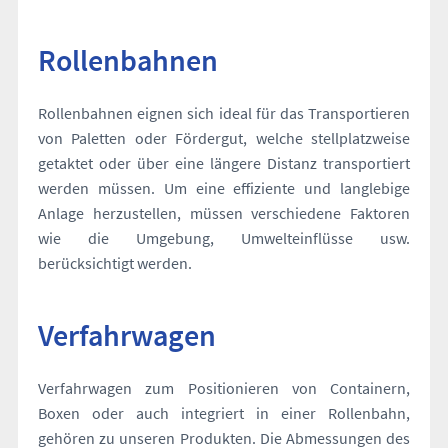
Rollenbahnen
Rollenbahnen eignen sich ideal für das Transportieren
von Paletten oder Fördergut, welche stellplatzweise
getaktet oder über eine längere Distanz transportiert
werden müssen. Um eine effiziente und langlebige
Anlage herzustellen, müssen verschiedene Faktoren
wie die Umgebung, Umwelteinflüsse usw.
berücksichtigt werden.
Verfahrwagen
Verfahrwagen zum Positionieren von Containern,
Boxen oder auch integriert in einer Rollenbahn,
gehören zu unseren Produkten. Die Abmessungen des