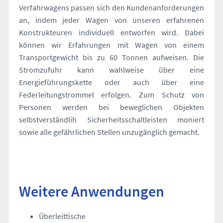
Verfahrwagens passen sich den Kundenanforderungen
an, indem jeder Wagen von unseren erfahrenen
Konstrukteuren individuell entworfen wird. Dabei
können wir Erfahrungen mit Wagen von einem
Transportgewicht bis zu 60 Tonnen aufweisen. Die
Stromzufuhr kann wahlweise über eine
Energieführungskette oder auch über eine
Federleitungstrommel erfolgen. Zum Schutz von
Personen werden bei beweglichen Objekten
selbstverständlih Sicherheitsschaltleisten moniert
sowie alle gefährlichen Stellen unzugänglich gemacht.
Weitere Anwendungen
Überleittische