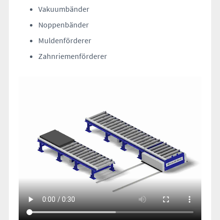
Vakuumbänder
Noppenbänder
Muldenförderer
Zahnriemenförderer