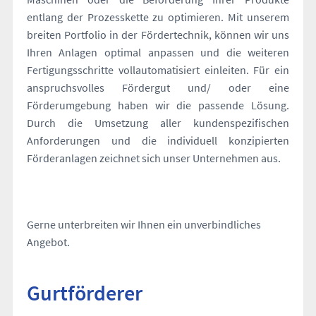
n
entlang der Prozesskette zu optimieren. Mit unserem
breiten Portfolio in der Fördertechnik, können wir uns
Ihren Anlagen optimal anpassen und die weiteren
Fertigungsschritte vollautomatisiert einleiten. Für ein
anspruchsvolles Fördergut und/ oder eine
Förderumgebung haben wir die passende Lösung.
Durch die Umsetzung aller kundenspezifischen
Anforderungen und die individuell konzipierten
Förderanlagen zeichnet sich unser Unternehmen aus.
Gerne unterbreiten wir Ihnen ein unverbindliches
Angebot.
Gurtförderer