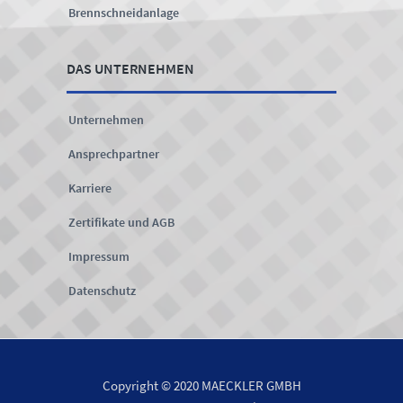
Brennschneidanlage
DAS UNTERNEHMEN
Unternehmen
Ansprechpartner
Karriere
Zertifikate und AGB
Impressum
Datenschutz
Copyright © 2020 MAECKLER GMBH